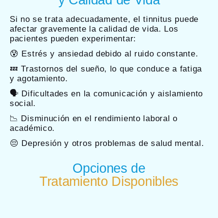
y Calidad de Vida
Si no se trata adecuadamente, el tinnitus puede
afectar gravemente la calidad de vida. Los
pacientes pueden experimentar:
😰 Estrés y ansiedad debido al ruido constante.
💤 Trastornos del sueño, lo que conduce a fatiga
y agotamiento.
🗣️ Dificultades en la comunicación y aislamiento
social.
📉 Disminución en el rendimiento laboral o
académico.
😔 Depresión y otros problemas de salud mental.
Opciones de
Tratamiento Disponibles