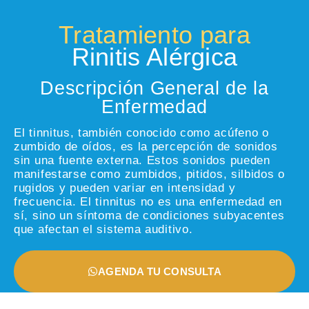
Tratamiento para
Rinitis Alérgica
Descripción General de la
Enfermedad
El tinnitus, también conocido como acúfeno o
zumbido de oídos, es la percepción de sonidos
sin una fuente externa. Estos sonidos pueden
manifestarse como zumbidos, pitidos, silbidos o
rugidos y pueden variar en intensidad y
frecuencia. El tinnitus no es una enfermedad en
sí, sino un síntoma de condiciones subyacentes
que afectan el sistema auditivo.
AGENDA TU CONSULTA