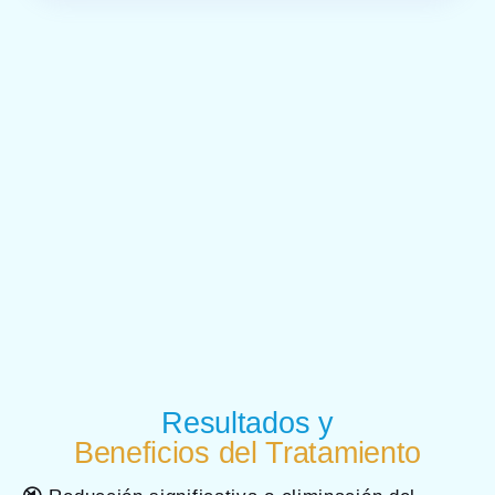
Resultados y
Beneficios del Tratamiento