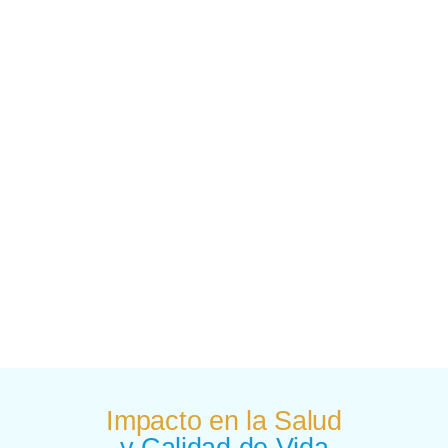
Impacto en la Salud