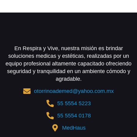
En Respira y Vive, nuestra misión es brindar
soluciones medicas y estéticas, realizadas por un
equipo profesional altamente capacitado ofreciendo
seguridad y tranquilidad en un ambiente cómodo y
agradable.
otorrinoademed@yahoo.com.mx
55 5554 5223
55 5554 0178
MedHaus