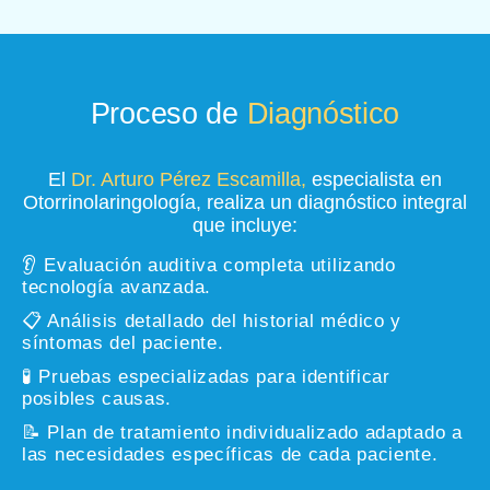
Proceso de
Diagnóstico
El
Dr. Arturo Pérez Escamilla,
especialista en
Otorrinolaringología, realiza un diagnóstico integral
que incluye:
👂 Evaluación auditiva completa utilizando
tecnología avanzada.
📋 Análisis detallado del historial médico y
síntomas del paciente.
🧪 Pruebas especializadas para identificar
posibles causas.
📝 Plan de tratamiento individualizado adaptado a
las necesidades específicas de cada paciente.