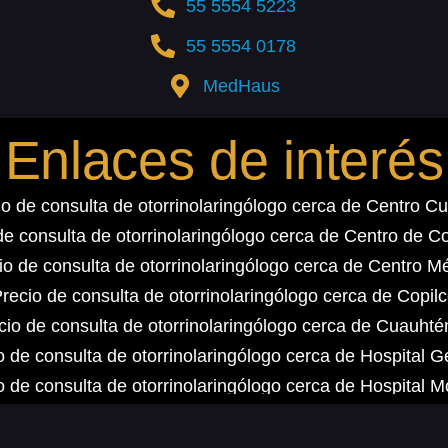
55 5554 5223
55 5554 0178
MedHaus
Enlaces de interés
io de consulta de otorrinolaringólogo cerca de Centro Cul
de consulta de otorrinolaringólogo cerca de Centro de 
io de consulta de otorrinolaringólogo cerca de Centro M
recio de consulta de otorrinolaringólogo cerca de Copil
cio de consulta de otorrinolaringólogo cerca de Cuauht
o de consulta de otorrinolaringólogo cerca de Hospital G
o de consulta de otorrinolaringólogo cerca de Hospital M
e consulta de otorrinolaringólogo cerca de Hospital San
o de consulta de otorrinolaringólogo cerca de Insurgent