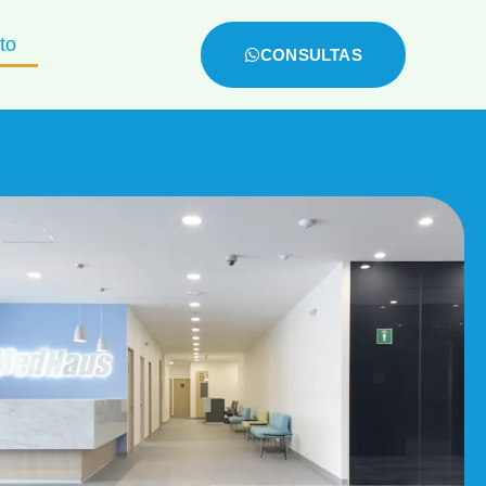
to
CONSULTAS