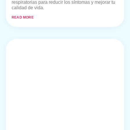
respiratorias para reducir los síntomas y mejorar tu
calidad de vida.
READ MORE