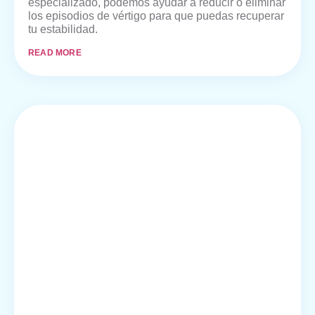
especializado, podemos ayudar a reducir o eliminar
los episodios de vértigo para que puedas recuperar
tu estabilidad.
READ MORE