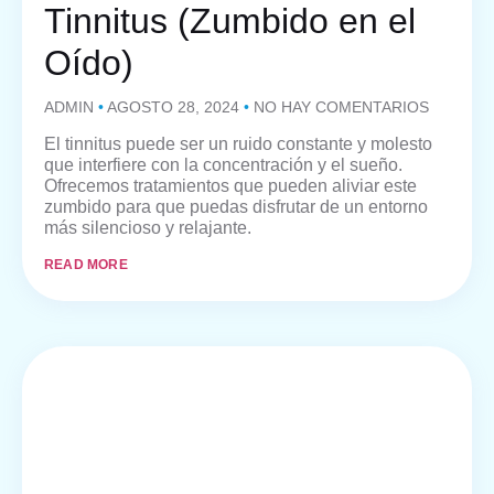
Tinnitus (Zumbido en el
Oído)
ADMIN
AGOSTO 28, 2024
NO HAY COMENTARIOS
El tinnitus puede ser un ruido constante y molesto
que interfiere con la concentración y el sueño.
Ofrecemos tratamientos que pueden aliviar este
zumbido para que puedas disfrutar de un entorno
más silencioso y relajante.
READ MORE