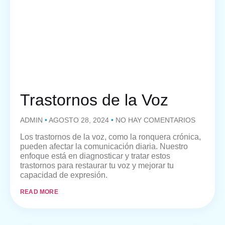
Trastornos de la Voz
ADMIN
AGOSTO 28, 2024
NO HAY COMENTARIOS
Los trastornos de la voz, como la ronquera crónica,
pueden afectar la comunicación diaria. Nuestro
enfoque está en diagnosticar y tratar estos
trastornos para restaurar tu voz y mejorar tu
capacidad de expresión.
READ MORE