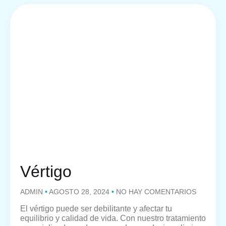
Vértigo
ADMIN
AGOSTO 28, 2024
NO HAY COMENTARIOS
El vértigo puede ser debilitante y afectar tu
equilibrio y calidad de vida. Con nuestro tratamiento