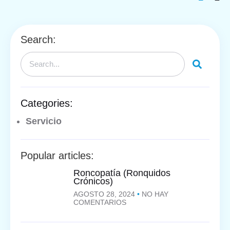
Search:
Categories:
Servicio
Popular articles:
Roncopatía (Ronquidos
Crónicos)
AGOSTO 28, 2024
NO HAY
COMENTARIOS